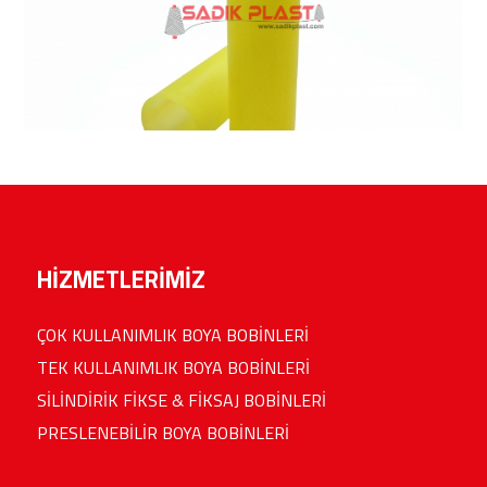
HİZMETLERİMİZ
ÇOK KULLANIMLIK BOYA BOBİNLERİ
TEK KULLANIMLIK BOYA BOBİNLERİ
SİLİNDİRİK FİKSE & FİKSAJ BOBİNLERİ
PRESLENEBİLİR BOYA BOBİNLERİ